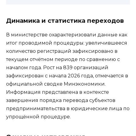
Динамика и статистика переходов
В министерстве охарактеризовали данные как
итог проводимой процедуры: увеличившееся
количество регистраций зафиксировано в
текущем отчётном периоде по сравнению с
началом года. Рост на 839 организаций
зафиксирован с начала 2026 года, отмечается в
официальной сводке Минэкономики.
Информация представлена в контексте
завершения порядка перевода субъектов
предпринимательства в юридические лица по
упрощённой процедуре.