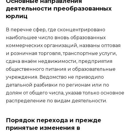
Основные направления
деятельности преобразованных
юрлиц
В перечне сфер, где сконцентрировано
наибольшее число вновь образованных
коммерческих организаций, названы оптовая
и розничная торговля, транспортные услуги,
сдача внаём недвижимости, предприятия
общественного питания и образовательные
учреждения. Ведомство не приводило
детальной разбивки по регионам или по
долям от общего числа, указав только основное
распределение по видам деятельности.
Порядок перехода и прежде
принятые изменения в