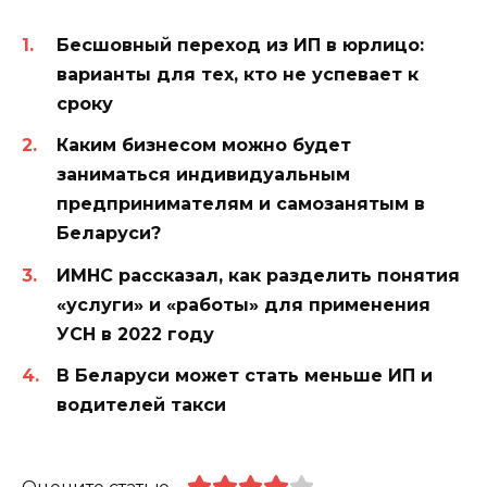
Бесшовный переход из ИП в юрлицо:
варианты для тех, кто не успевает к
сроку
Каким бизнесом можно будет
заниматься индивидуальным
предпринимателям и самозанятым в
Беларуси?
ИМНС рассказал, как разделить понятия
«услуги» и «работы» для применения
УСН в 2022 году
В Беларуси может стать меньше ИП и
водителей такси