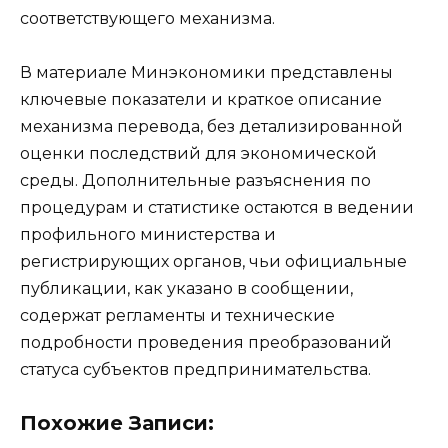
соответствующего механизма.
В материале Минэкономики представлены
ключевые показатели и краткое описание
механизма перевода, без детализированной
оценки последствий для экономической
среды. Дополнительные разъяснения по
процедурам и статистике остаются в ведении
профильного министерства и
регистрирующих органов, чьи официальные
публикации, как указано в сообщении,
содержат регламенты и технические
подробности проведения преобразований
статуса субъектов предпринимательства.
Похожие Записи: