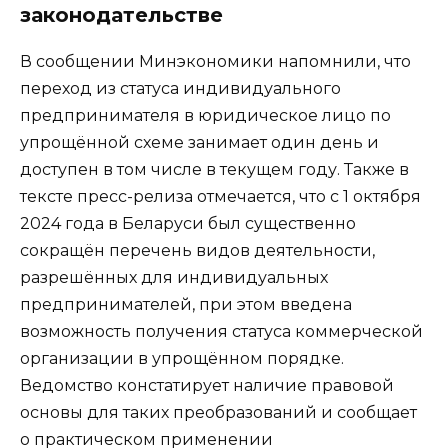
законодательстве
В сообщении Минэкономики напомнили, что
переход из статуса индивидуального
предпринимателя в юридическое лицо по
упрощённой схеме занимает один день и
доступен в том числе в текущем году. Также в
тексте пресс-релиза отмечается, что с 1 октября
2024 года в Беларуси был существенно
сокращён перечень видов деятельности,
разрешённых для индивидуальных
предпринимателей, при этом введена
возможность получения статуса коммерческой
организации в упрощённом порядке.
Ведомство констатирует наличие правовой
основы для таких преобразований и сообщает
о практическом применении