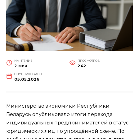
НА ЧТЕНИЕ
ПРОСМОТРОВ
2 мин
242
ОПУБЛИКОВАНО
05.05.2026
Министерство экономики Республики
Беларусь опубликовало итоги перехода
индивидуальных предпринимателей в статус
юридических лиц по упрощённой схеме. По