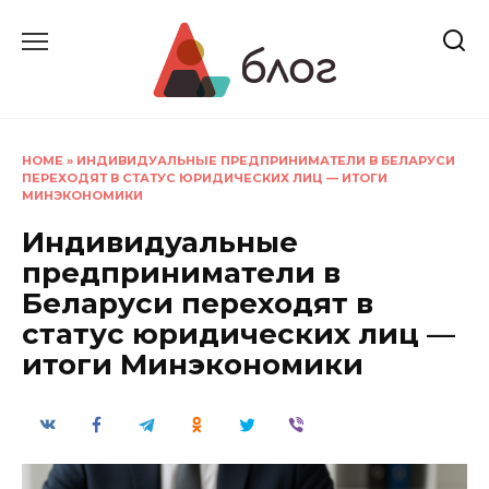
Перейти
к
содержанию
HOME
»
ИНДИВИДУАЛЬНЫЕ ПРЕДПРИНИМАТЕЛИ В БЕЛАРУСИ
ПЕРЕХОДЯТ В СТАТУС ЮРИДИЧЕСКИХ ЛИЦ — ИТОГИ
МИНЭКОНОМИКИ
Индивидуальные
предприниматели в
Беларуси переходят в
статус юридических лиц —
итоги Минэкономики