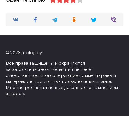
Оцените статью
© 2026 a-blog.by
Все права защищены и охраняются
законодательством. Редакция не несет
ответственности за содержание комментариев и
материалов присланных пользователями сайта.
Мнение редакции не всегда совпадает с мнением
авторов.