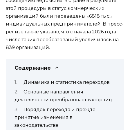
сообщению ведомства, в стране в результате
этой процедуры в статус коммерческих
организаций были переведены «6818 тыс.»
индивидуальных предпринимателей. В пресс-
релизе также указано, что с начала 2026 года
число таких преобразований увеличилось на
839 организаций.
Содержание
Динамика и статистика переходов
Основные направления
деятельности преобразованных юрлиц
Порядок перехода и прежде
принятые изменения в
законодательстве