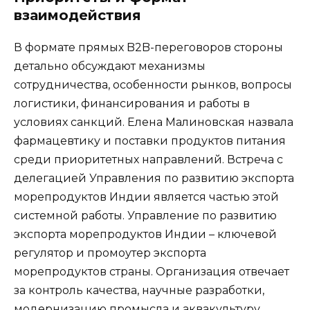
взаимодействия
В формате прямых B2B-переговоров стороны
детально обсуждают механизмы
сотрудничества, особенности рынков, вопросы
логистики, финансирования и работы в
условиях санкций. Елена Малиновская назвала
фармацевтику и поставки продуктов питания
среди приоритетных направлений. Встреча с
делегацией Управления по развитию экспорта
морепродуктов Индии является частью этой
системной работы. Управление по развитию
экспорта морепродуктов Индии – ключевой
регулятор и промоутер экспорта
морепродуктов страны. Организация отвечает
за контроль качества, научные разработки,
модернизацию промысла и аквакультуру.