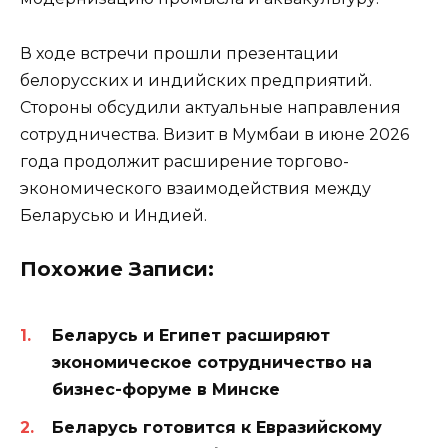
В ходе встречи прошли презентации
белорусских и индийских предприятий.
Стороны обсудили актуальные направления
сотрудничества. Визит в Мумбаи в июне 2026
года продолжит расширение торгово-
экономического взаимодействия между
Беларусью и Индией.
Похожие Записи:
Беларусь и Египет расширяют
экономическое сотрудничество на
бизнес-форуме в Минске
Беларусь готовится к Евразийскому