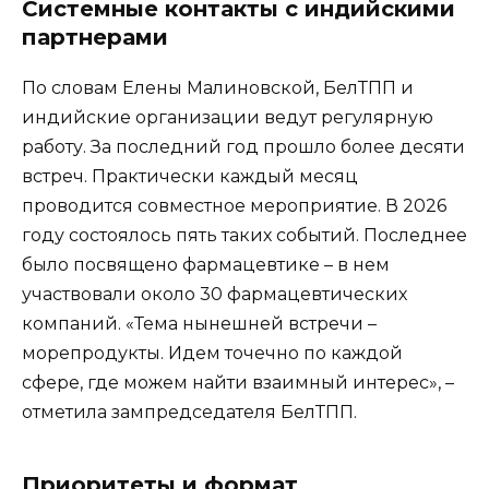
Системные контакты с индийскими
партнерами
По словам Елены Малиновской, БелТПП и
индийские организации ведут регулярную
работу. За последний год прошло более десяти
встреч. Практически каждый месяц
проводится совместное мероприятие. В 2026
году состоялось пять таких событий. Последнее
было посвящено фармацевтике – в нем
участвовали около 30 фармацевтических
компаний. «Тема нынешней встречи –
морепродукты. Идем точечно по каждой
сфере, где можем найти взаимный интерес», –
отметила зампредседателя БелТПП.
Приоритеты и формат