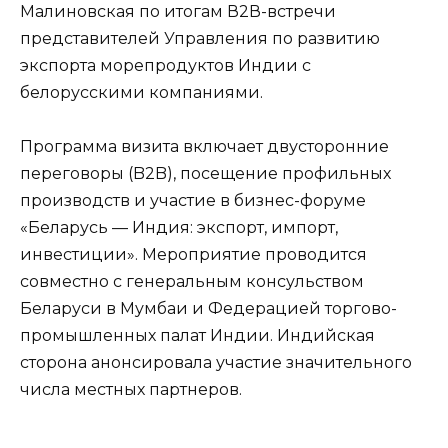
Малиновская по итогам В2В-встречи
представителей Управления по развитию
экспорта морепродуктов Индии с
белорусскими компаниями.
Программа визита включает двусторонние
переговоры (B2B), посещение профильных
производств и участие в бизнес-форуме
«Беларусь — Индия: экспорт, импорт,
инвестиции». Мероприятие проводится
совместно с генеральным консульством
Беларуси в Мумбаи и Федерацией торгово-
промышленных палат Индии. Индийская
сторона анонсировала участие значительного
числа местных партнеров.