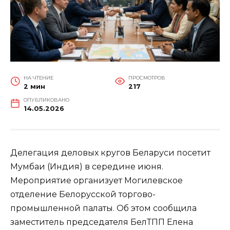
НА ЧТЕНИЕ
ПРОСМОТРОВ
2 мин
217
ОПУБЛИКОВАНО
14.05.2026
Делегация деловых кругов Беларуси посетит
Мумбаи (Индия) в середине июня.
Мероприятие организует Могилевское
отделение Белорусской торгово-
промышленной палаты. Об этом сообщила
заместитель председателя БелТПП Елена