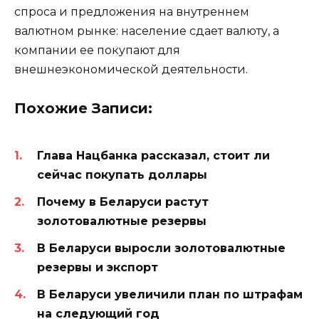
спроса и предложения на внутреннем
валютном рынке: население сдает валюту, а
компании ее покупают для
внешнеэкономической деятельности.
Похожие Записи:
Глава Нацбанка рассказал, стоит ли
сейчас покупать доллары
Почему в Беларуси растут
золотовалютные резервы
В Беларуси выросли золотовалютные
резервы и экспорт
В Беларуси увеличили план по штрафам
на следующий год