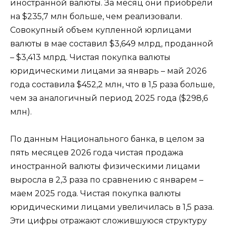
иностранной валюты. За месяц они приобрели
на $235,7 млн больше, чем реализовали.
Совокупный объем купленной юрлицами
валюты в мае составил $3,649 млрд, проданной
– $3,413 млрд. Чистая покупка валюты
юридическими лицами за январь – май 2026
года составила $452,2 млн, что в 1,5 раза больше,
чем за аналогичный период 2025 года ($298,6
млн).
По данным Национального банка, в целом за
пять месяцев 2026 года чистая продажа
иностранной валюты физическими лицами
выросла в 2,3 раза по сравнению с январем –
маем 2025 года. Чистая покупка валюты
юридическими лицами увеличилась в 1,5 раза.
Эти цифры отражают сложившуюся структуру