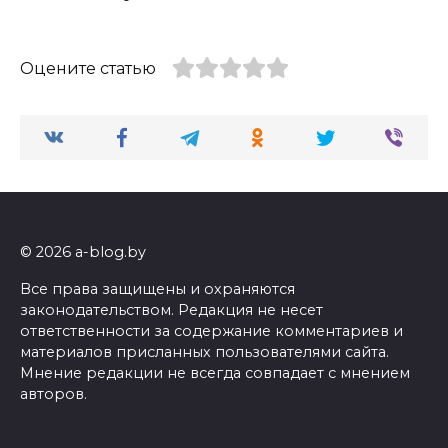
Оцените статью
© 2026 a-blog.by
Все права защищены и охраняются
законодательством. Редакция не несет
ответственности за содержание комментариев и
материалов присланных пользователями сайта.
Мнение редакции не всегда совпадает с мнением
авторов.