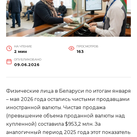
НА ЧТЕНИЕ
ПРОСМОТРОВ
2 мин
163
ОПУБЛИКОВАНО
09.06.2026
Физические лица в Беларуси по итогам января
– мая 2026 года остались чистыми продавцами
иностранной валюты. Чистая продажа
(превышение объема проданной валюты над
купленной) составила $953,2 млн. За
аналогичный период 2025 года этот показатель