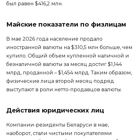
был равен $416,2 млн.
Майские показатели по физлицам
В мае 2026 года население продало
иностранной валюты на $310,5 млн больше, чем
купило. Общий объем купленной наличной и
безналичной валюты за месяц достиг $1,144
млрд, проданной – $1,454 млрд. Таким образом,
физические лица второй месяц подряд
выступают в роли нетто-продавцов валюты.
Действия юридических лиц
Компании-резиденты Беларуси в мае,
наоборот, стали чистыми покупателями