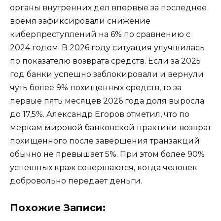
органы внутренних дел впервые за последнее
время зафиксировали снижение
киберпреступлений на 6% по сравнению с
2024 годом. В 2026 году ситуация улучшилась
по показателю возврата средств. Если за 2025
год банки успешно заблокировали и вернули
чуть более 9% похищенных средств, то за
первые пять месяцев 2026 года доля выросла
до 17,5%. Александр Егоров отметил, что по
меркам мировой банковской практики возврат
похищенного после завершения транзакций
обычно не превышает 5%. При этом более 90%
успешных краж совершаются, когда человек
добровольно передает деньги.
Похожие Записи: