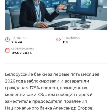
НА ЧТЕНИЕ
ПРОСМОТРОВ
2 мин
119
ОПУБЛИКОВАНО
07.07.2026
Белорусские банки за первые пять месяцев
2026 года заблокировали и возвратили
гражданам 17,5% средств, похищенных
мошенниками. Об этом сообщил первый
заместитель председателя правления
Национального банка Александр Егоров.