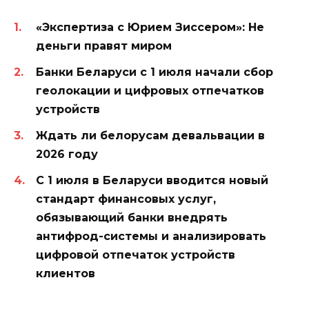
«Экспертиза с Юрием Зиссером»: Не
деньги правят миром
Банки Беларуси с 1 июля начали сбор
геолокации и цифровых отпечатков
устройств
Ждать ли белорусам девальвации в
2026 году
С 1 июля в Беларуси вводится новый
стандарт финансовых услуг,
обязывающий банки внедрять
антифрод-системы и анализировать
цифровой отпечаток устройств
клиентов