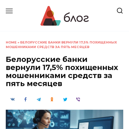
Перейти
к
содержанию
HOME
»
БЕЛОРУССКИЕ БАНКИ ВЕРНУЛИ 17,5% ПОХИЩЕННЫХ
МОШЕННИКАМИ СРЕДСТВ ЗА ПЯТЬ МЕСЯЦЕВ
Белорусские банки
вернули 17,5% похищенных
мошенниками средств за
пять месяцев