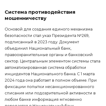
Система противодействия
мошенничеству
Основой для создания единого механизма
безопасности стал указ Президента №269,
подписанный в 2023 году. Документ
объединил Национальный банк,
правоохранительные органы и банковский
сектор. Центральным элементом системы стала
автоматизированная система обработки
инцидентов Национального банка. С 1 марта
2024 года она работает в полном объеме. При
фиксации попытки несанкционированного
списания или подозрительной активности в
любом банке информация мгновенно
передается в Национальный банк.