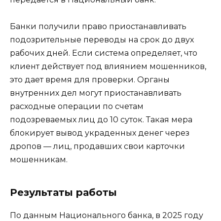
Банки получили право приостанавливать
подозрительные переводы на срок до двух
рабочих дней. Если система определяет, что
клиент действует под влиянием мошенников,
это дает время для проверки. Органы
внутренних дел могут приостанавливать
расходные операции по счетам
подозреваемых лиц до 10 суток. Такая мера
блокирует вывод украденных денег через
дропов — лиц, продавших свои карточки
мошенникам.
Результаты работы
По данным Национального банка, в 2025 году