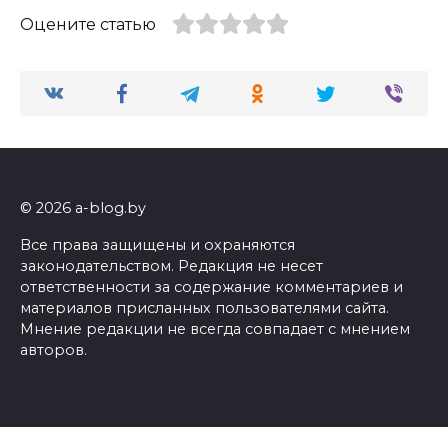
Оцените статью
© 2026 a-blog.by
Все права защищены и охраняются
законодательством. Редакция не несет
ответственности за содержание комментариев и
материалов присланных пользователями сайта.
Мнение редакции не всегда совпадает с мнением
авторов.