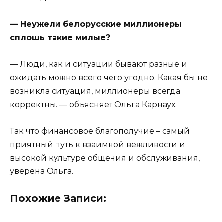
— Неужели белорусские миллионеры
сплошь такие милые?
— Люди, как и ситуации бывают разные и
ожидать можно всего чего угодно. Какая бы не
возникла ситуация, миллионеры всегда
корректны. — объясняет Ольга Карнаух.
Так что финансовое благополучие – самый
приятный путь к взаимной вежливости и
высокой культуре общения и обслуживания,
уверена Ольга.
Похожие Записи: