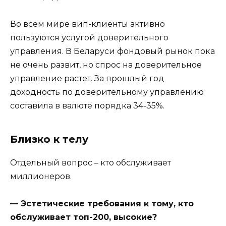
Во всем мире вип-клиенты активно
пользуются услугой доверительного
управления. В Беларуси фондовый рынок пока
не очень развит, но спрос на доверительное
управление растет. За прошлый год
доходность по доверительному управлению
составила в валюте порядка 34-35%.
Близко к телу
Отдельный вопрос – кто обслуживает
миллионеров.
— Эстетические требования к тому, кто
обслуживает топ-200, высокие?