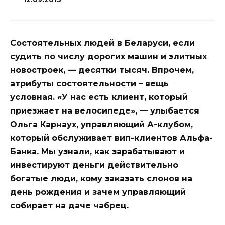
Состоятельных людей в Беларуси, если
судить по числу дорогих машин и элитных
новостроек, — десятки тысяч. Впрочем,
атрибуты состоятельности – вещь
условная. «У нас есть клиент, который
приезжает на велосипеде», — улыбается
Ольга Карнаух, управляющий А-клубом,
который обслуживает вип-клиентов Альфа-
Банка. Мы узнали, как зарабатывают и
инвестируют деньги действительно
богатые люди, кому заказать слонов на
день рождения и зачем управляющий
собирает на даче чабрец.