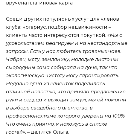
вручена платиновая карта.
Среди других популярных услуг для членов
клуба: нотариус, подбор недвижимости –
клиенты часто интересуются покупкой.
«Мы с
удовольствием реагируем и на нестандартные
запросы. Есть у нас любитель травяных чаев.
Чабрец, мяту, землянику, молодые листочки
смородины сама собирала на даче, так что
экологическую чистоту могу гарантировать.
Недавно одна из клиенток поделилась
отличной новостью, что приняла предложение
руки и сердца и выходит замуж, мы ей помогли
в выборе свадебного агентства, в
профессионализме которого уверены на 100%.
Что очень приятно, я нахожусь в списке
гостей»
, – делится Ольга.