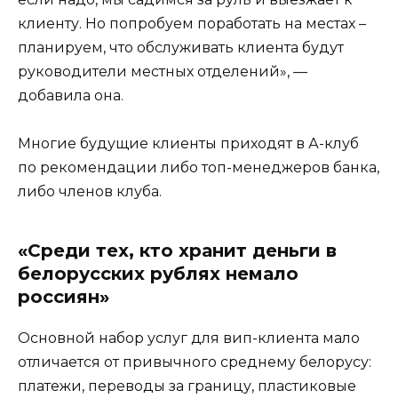
клиенту. Но попробуем поработать на местах –
планируем, что обслуживать клиента будут
руководители местных отделений», —
добавила она.
Многие будущие клиенты приходят в А-клуб
по рекомендации либо топ-менеджеров банка,
либо членов клуба.
«Среди тех, кто хранит деньги в
белорусских рублях немало
россиян»
Основной набор услуг для вип-клиента мало
отличается от привычного среднему белорусу:
платежи, переводы за границу, пластиковые