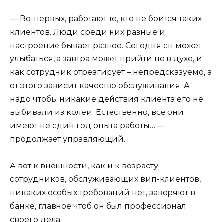
— Во-первых, работают те, кто не боится таких
клиентов. Люди среди них разные и
настроение бывает разное. Сегодня он может
улыбаться, а завтра может прийти не в духе, и
как сотрудник отреагирует – непредсказуемо, а
от этого зависит качество обслуживания. А
надо чтобы никакие действия клиента его не
выбивали из колеи. Естественно, все они
имеют не один год опыта работы… —
продолжает управляющий.
А вот к внешности, как и к возрасту
сотрудников, обслуживающих вип-клиентов,
никаких особых требований нет, заверяют в
банке, главное чтоб он был профессионал
своего дела.