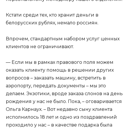
Кстати среди тех, кто хранит деньги в
белорусских рублях, немало россиян.
Впрочем, стандартным набором услуг ценных
клиентов не ограничивают.
— Если мы в рамках правового поля можем
оказать клиенту помощь в решении других
вопросов – заказать машину, встретить в
аэропорту, передать документы – мы это
делаем. Экзотики, вроде заказа слонов на день
рождения у нас не было. Пока, – оговаривается
Ольга Карнаух. – Вот недавно сыну клиента
исполнилось 18 лет и одно из поздравлений
проходило у нас – в качестве подарка была