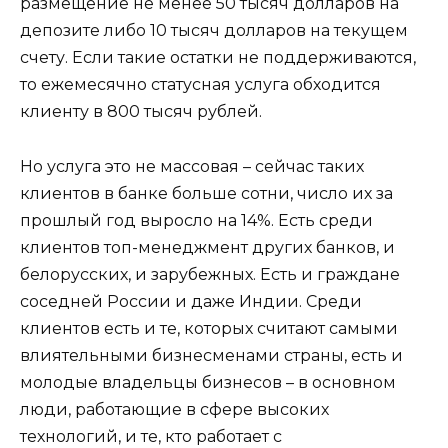
размещение не менее 50 тысяч долларов на
депозите либо 10 тысяч долларов на текущем
счету. Если такие остатки не поддерживаются,
то ежемесячно статусная услуга обходится
клиенту в 800 тысяч рублей.
Но услуга это не массовая – сейчас таких
клиентов в банке больше сотни, число их за
прошлый год выросло на 14%. Есть среди
клиентов топ-менеджмент других банков, и
белорусских, и зарубежных. Есть и граждане
соседней России и даже Индии. Среди
клиентов есть и те, которых считают самыми
влиятельными бизнесменами страны, есть и
молодые владельцы бизнесов – в основном
люди, работающие в сфере высоких
технологий, и те, кто работает с