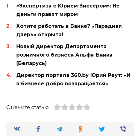
«Экспертиза с Юрием Зиссером»: Не
деньги правят миром
Хотите работать в Банке? «Парадная
дверь» открыта!
Новый директор Департамента
розничного бизнеса Альфа-Банка
(Беларусь)
Директор портала 360.by Юрий Реут: «И
в бизнесе добро возвращается»
Оцените статью