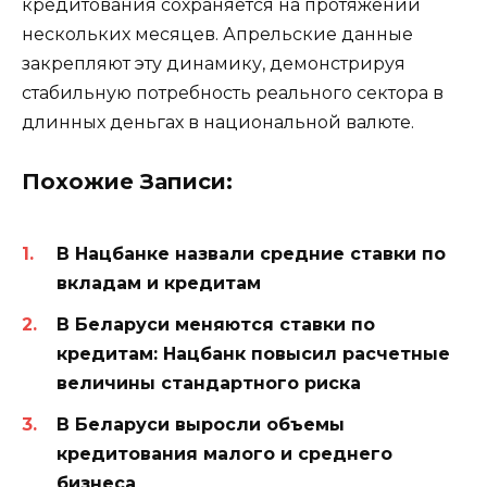
кредитования сохраняется на протяжении
нескольких месяцев. Апрельские данные
закрепляют эту динамику, демонстрируя
стабильную потребность реального сектора в
длинных деньгах в национальной валюте.
Похожие Записи:
В Нацбанке назвали средние ставки по
вкладам и кредитам
В Беларуси меняются ставки по
кредитам: Нацбанк повысил расчетные
величины стандартного риска
В Беларуси выросли объемы
кредитования малого и среднего
бизнеса