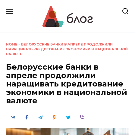
Перейти
к
содержанию
HOME
»
БЕЛОРУССКИЕ БАНКИ В АПРЕЛЕ ПРОДОЛЖИЛИ
НАРАЩИВАТЬ КРЕДИТОВАНИЕ ЭКОНОМИКИ В НАЦИОНАЛЬНОЙ
ВАЛЮТЕ
Белорусские банки в
апреле продолжили
наращивать кредитование
экономики в национальной
валюте