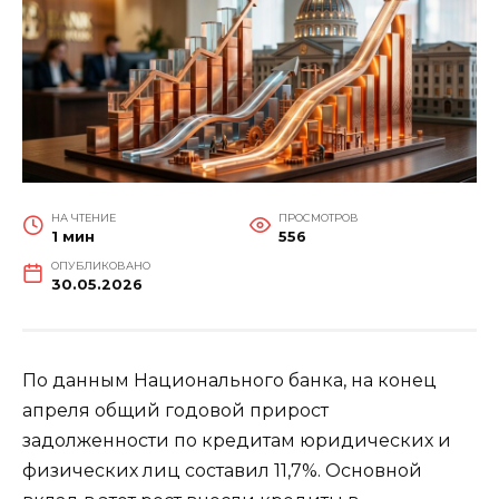
НА ЧТЕНИЕ
ПРОСМОТРОВ
1 мин
556
ОПУБЛИКОВАНО
30.05.2026
По данным Национального банка, на конец
апреля общий годовой прирост
задолженности по кредитам юридических и
физических лиц составил 11,7%. Основной