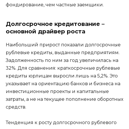
фондирование, чем частные заемщики.
Долгосрочное кредитование –
основной драйвер роста
Наибольший прирост показали долгосрочные
рублевые кредиты, выданные предприятиям.
Задолженность по ним за год увеличилась на
32%. Для сравнения: краткосрочные рублевые
кредиты юрлицам выросли лишь на 5,2%. Это
указывает на ориентацию банков и бизнеса на
инвестиционные проекты и капитальные
затраты, а не на текущее пополнение оборотных
средств.
Тенденция к росту долгосрочного рублевого