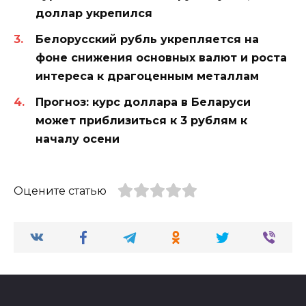
доллар укрепился
Белорусский рубль укрепляется на
фоне снижения основных валют и роста
интереса к драгоценным металлам
Прогноз: курс доллара в Беларуси
может приблизиться к 3 рублям к
началу осени
Оцените статью