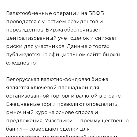
Валютообменные операции на БВФБ
проводятся с участием резидентов и
нерезидентов. Биржа обеспечивает
централизованный учет сделок и снижает
риски для участников. Данные о торгах
публикуются на официальном сайте биржи
ежедневно.
Белорусская валютно-фондовая биржа
является ключевой площадкой для
организованной торговли валютой в стране.
Ежедневные торги позволяют определить
рыночный курс на основе спроса и
предложения. Участники — преимущественно
банки — совершают сделки для