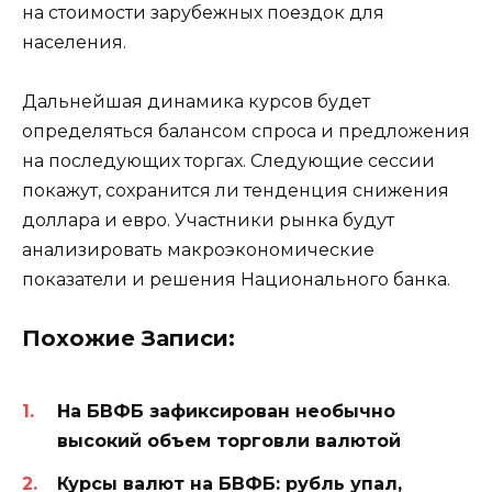
на стоимости зарубежных поездок для
населения.
Дальнейшая динамика курсов будет
определяться балансом спроса и предложения
на последующих торгах. Следующие сессии
покажут, сохранится ли тенденция снижения
доллара и евро. Участники рынка будут
анализировать макроэкономические
показатели и решения Национального банка.
Похожие Записи:
На БВФБ зафиксирован необычно
высокий объем торговли валютой
Курсы валют на БВФБ: рубль упал,