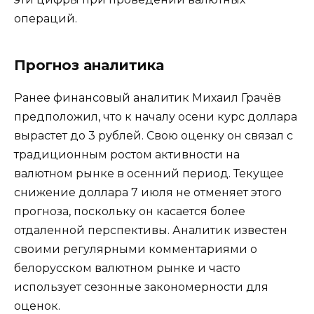
операций.
Прогноз аналитика
Ранее финансовый аналитик Михаил Грачёв
предположил, что к началу осени курс доллара
вырастет до 3 рублей. Свою оценку он связал с
традиционным ростом активности на
валютном рынке в осенний период. Текущее
снижение доллара 7 июля не отменяет этого
прогноза, поскольку он касается более
отдаленной перспективы. Аналитик известен
своими регулярными комментариями о
белорусском валютном рынке и часто
использует сезонные закономерности для
оценок.