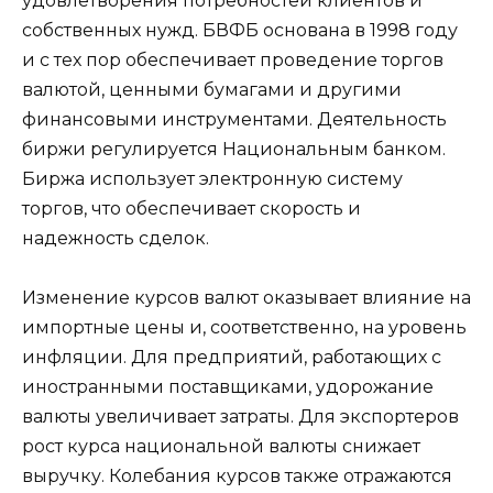
удовлетворения потребностей клиентов и
собственных нужд. БВФБ основана в 1998 году
и с тех пор обеспечивает проведение торгов
валютой, ценными бумагами и другими
финансовыми инструментами. Деятельность
биржи регулируется Национальным банком.
Биржа использует электронную систему
торгов, что обеспечивает скорость и
надежность сделок.
Изменение курсов валют оказывает влияние на
импортные цены и, соответственно, на уровень
инфляции. Для предприятий, работающих с
иностранными поставщиками, удорожание
валюты увеличивает затраты. Для экспортеров
рост курса национальной валюты снижает
выручку. Колебания курсов также отражаются