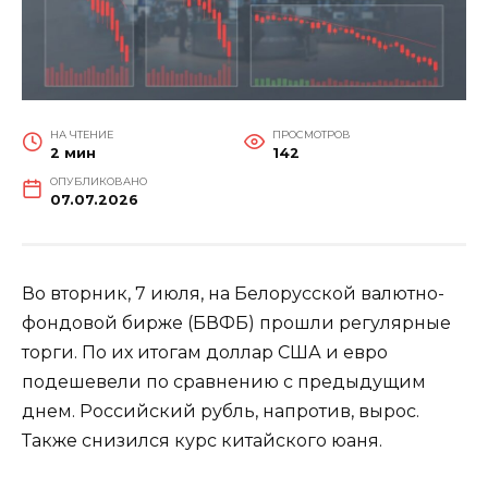
НА ЧТЕНИЕ
ПРОСМОТРОВ
2 мин
142
ОПУБЛИКОВАНО
07.07.2026
Во вторник, 7 июля, на Белорусской валютно-
фондовой бирже (БВФБ) прошли регулярные
торги. По их итогам доллар США и евро
подешевели по сравнению с предыдущим
днем. Российский рубль, напротив, вырос.
Также снизился курс китайского юаня.