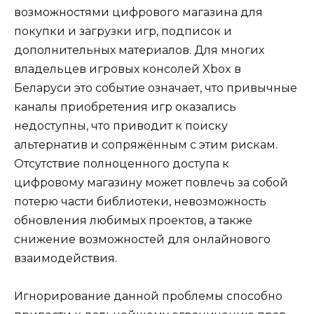
возможностями цифрового магазина для
покупки и загрузки игр, подписок и
дополнительных материалов. Для многих
владельцев игровых консолей Xbox в
Беларуси это событие означает, что привычные
каналы приобретения игр оказались
недоступны, что приводит к поиску
альтернатив и сопряжённым с этим рискам.
Отсутствие полноценного доступа к
цифровому магазину может повлечь за собой
потерю части библиотеки, невозможность
обновления любимых проектов, а также
снижение возможностей для онлайнового
взаимодействия.
Игнорирование данной проблемы способно