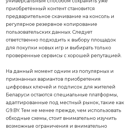
универсальным способом сохранить уже
приобретённый контент становится
предварительное скачивание на консоль и
регулярное резервное копирование
пользовательских данных. Следует
ответственно подходить к выбору площадок
для покупки новых игр и выбирать только
проверенные сервисы с хорошей репутацией.
На данный момент одним из популярных и
признанных вариантов приобретения
цифровых ключей и подписок для жителей
Беларуси остаются специальные платформы,
адаптированные под местный рынок, такие как
G9.BY. Тем не менее прежде, чем использовать
обходные схемы, стоит внимательно изучить
возможные ограничения и внимательно