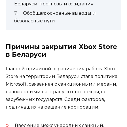
Беларуси: прогнозы и ожидания
Обобщая: основные выводы и
безопасные пути
Причины закрытия Xbox Store
в Беларуси
Главной причиной ограничения работы Xbox
Store на территории Беларуси стала политика
Microsoft, связанная с санкционными мерами,
наложенными на страну со стороны ряда
зарубежных государств. Среди факторов,
повлиявших на решение корпорации:
Введение международных санкций,