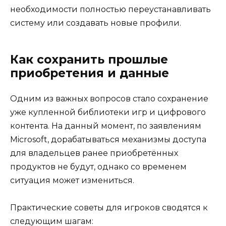
необходимости полностью переустанавливать
систему или создавать новые профили.
Как сохранить прошлые
приобретения и данные
Одним из важных вопросов стало сохранение
уже купленной библиотеки игр и цифрового
контента. На данный момент, по заявлениям
Microsoft, дорабатываться механизмы доступа
для владельцев ранее приобретённых
продуктов не будут, однако со временем
ситуация может измениться.
Практические советы для игроков сводятся к
следующим шагам: