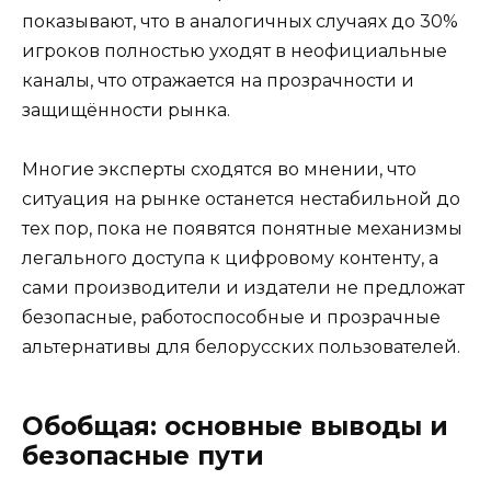
показывают, что в аналогичных случаях до 30%
игроков полностью уходят в неофициальные
каналы, что отражается на прозрачности и
защищённости рынка.
Многие эксперты сходятся во мнении, что
ситуация на рынке останется нестабильной до
тех пор, пока не появятся понятные механизмы
легального доступа к цифровому контенту, а
сами производители и издатели не предложат
безопасные, работоспособные и прозрачные
альтернативы для белорусских пользователей.
Обобщая: основные выводы и
безопасные пути