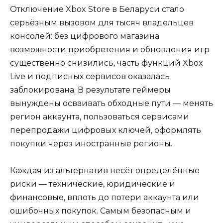
Отключение Xbox Store в Беларуси стало
серьёзным вызовом для тысяч владельцев
консолей: без цифрового магазина
возможности приобретения и обновления игр
существенно снизились, часть функций Xbox
Live и подписных сервисов оказалась
заблокирована. В результате геймеры
вынуждены осваивать обходные пути — менять
регион аккаунта, пользоваться сервисами
перепродажи цифровых ключей, оформлять
покупки через иностранные регионы.
Каждая из альтернатив несёт определённые
риски — технические, юридические и
финансовые, вплоть до потери аккаунта или
ошибочных покупок. Самым безопасным и