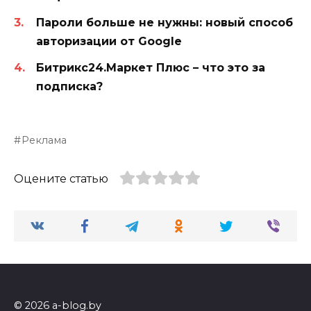
Пароли больше не нужны: новый способ
авторизации от Google
Битрикс24.Маркет Плюс – что это за
подписка?
Реклама
Оцените статью
© 2026 a-blog.by