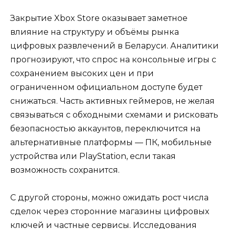
Закрытие Xbox Store оказывает заметное
влияние на структуру и объёмы рынка
цифровых развлечений в Беларуси. Аналитики
прогнозируют, что спрос на консольные игры с
сохранением высоких цен и при
ограниченном официальном доступе будет
снижаться. Часть активных геймеров, не желая
связываться с обходными схемами и рисковать
безопасностью аккаунтов, переключится на
альтернативные платформы — ПК, мобильные
устройства или PlayStation, если такая
возможность сохранится.
С другой стороны, можно ожидать рост числа
сделок через сторонние магазины цифровых
ключей и частные сервисы. Исследования