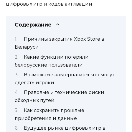
цифровых игр и кодов активации
Содержание
Причины закрытия Xbox Store в
Беларуси
Какие функции потеряли
белорусские пользователи
Возможные альтернативы: что могут
сделать игроки
Правовые и технические риски
обходных путей
Как сохранить прошлые
приобретения и данные
Будущее рынка цифровых игр в