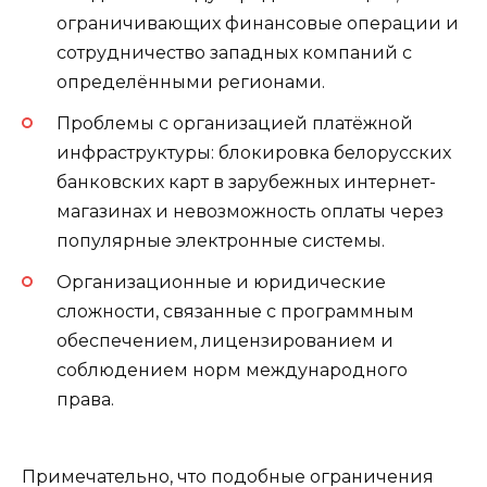
ограничивающих финансовые операции и
сотрудничество западных компаний с
определёнными регионами.
Проблемы с организацией платёжной
инфраструктуры: блокировка белорусских
банковских карт в зарубежных интернет-
магазинах и невозможность оплаты через
популярные электронные системы.
Организационные и юридические
сложности, связанные с программным
обеспечением, лицензированием и
соблюдением норм международного
права.
Примечательно, что подобные ограничения