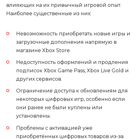
влияющих на их привычный игровой опыт.
Наиболее существенные из них:
Невозможность приобретать новые игры и
загрузочные дополнения напрямую в
магазине Xbox Store.
Недоступность оформлений и продления
подписок Xbox Game Pass, Xbox Live Gold и
других сервисов.
Ограничение доступа к обновлениям для
некоторых цифровых игр, особенно если
они ранее не были куплены или
установлены.
Проблемы с активацией уже
приобретённых цифровых товаров из-за