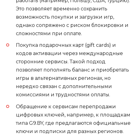
работать (например, Польшу, США, Турцию).
Это позволяет временно сохранить
возможность покупки и загрузки игр,
однако сопряжено с риском блокировки и
сложностями при оплате.
Покупка подарочных карт (gift cards) и
кодов активации через международные
сторонние сервисы. Такой подход
позволяет пополнять баланс и приобретать
игры в альтернативных регионах, но
нередко связан с дополнительными
комиссиями и трудностями оплаты.
Обращение к сервисам перепродажи
цифровых ключей, например, к площадкам
типа G9.BY, где предлагаются официальные
ключи и подписки для разных регионов.