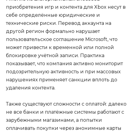
приобретения игр и контента для Xbox несут в
себе определённые юридические и
технические риски. Перевод аккаунта на
другой регион формально нарушает
пользовательское соглашение Microsoft, что
может привести к временной или полной
блокировке учётной записи. Практика
показывает, что компания активно мониторит
подозрительную активность и при массовых
нарушениях применяет санкции вплоть до
удаления контента.
Также существуют сложности с оплатой: далеко
не все банки и платёжные системы работают с
зарубежными магазинами, а попытки
оплачивать покупки через анонимные карты