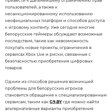
привести к дальнейшему ограничению прав
пользователей, а также к
несанкционированному использованию
неофициальных платформ и способов доступа
к игровому контенту. Уже сегодня многие
белорусские геймеры обсуждают возможные
последствия, такие как невозможность
покупать новые проекты, ограничения в
сервисах Xbox Live и риски, связанные с
безопасностью приобретения цифровых
товаров.
Одним из способов решения возникшей
проблемы для белорусских игроков
становится обращение к специализированным
сервисам, таким как
G9.BY
где можно найти
альтернативные варианты приобретения