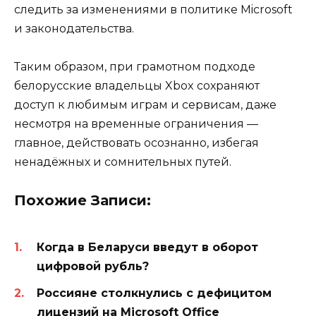
следить за изменениями в политике Microsoft
и законодательства.
Таким образом, при грамотном подходе
белорусские владельцы Xbox сохраняют
доступ к любимым играм и сервисам, даже
несмотря на временные ограничения —
главное, действовать осознанно, избегая
ненадёжных и сомнительных путей.
Похожие Записи:
Когда в Беларуси введут в оборот
цифровой рубль?
Россияне столкнулись с дефицитом
лицензий на Microsoft Office