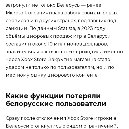
затронули не только Беларусь — ранее
Microsoft ограничивала работу своих игровых
сервисов и в других странах, подпавших под
санкции. По данным Statista, в 2023 году
объёмы цифровых продаж игр в Беларуси
составили около 10 миллионов долларов,
значительная часть которых проходила именно
через Xbox Store. Закрытие магазина стало
ударом не только по пользователям, но и по
местному рынку цифрового контента.
Какие функции потеряли
белорусские пользователи
Сразу после отключения Xbox Store игроки в
Беларуси столкнулись с рядом ограничений,