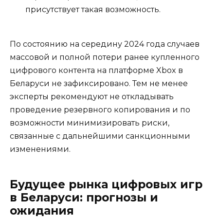
присутствует такая возможность.
По состоянию на середину 2024 года случаев
массовой и полной потери ранее купленного
цифрового контента на платформе Xbox в
Беларуси не зафиксировано. Тем не менее
эксперты рекомендуют не откладывать
проведение резервного копирования и по
возможности минимизировать риски,
связанные с дальнейшими санкционными
изменениями.
Будущее рынка цифровых игр
в Беларуси: прогнозы и
ожидания