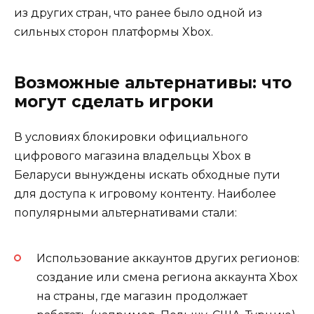
из других стран, что ранее было одной из
сильных сторон платформы Xbox.
Возможные альтернативы: что
могут сделать игроки
В условиях блокировки официального
цифрового магазина владельцы Xbox в
Беларуси вынуждены искать обходные пути
для доступа к игровому контенту. Наиболее
популярными альтернативами стали:
Использование аккаунтов других регионов:
создание или смена региона аккаунта Xbox
на страны, где магазин продолжает