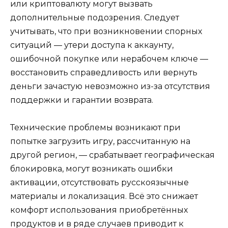
или криптовалюту могут вызвать
дополнительные подозрения. Следует
учитывать, что при возникновении спорных
ситуаций — утери доступа к аккаунту,
ошибочной покупке или нерабочем ключе —
восстановить справедливость или вернуть
деньги зачастую невозможно из-за отсутствия
поддержки и гарантии возврата.
Технические проблемы возникают при
попытке загрузить игру, рассчитанную на
другой регион, — срабатывает географическая
блокировка, могут возникать ошибки
активации, отсутствовать русскоязычные
материалы и локализация. Всё это снижает
комфорт использования приобретённых
продуктов и в ряде случаев приводит к