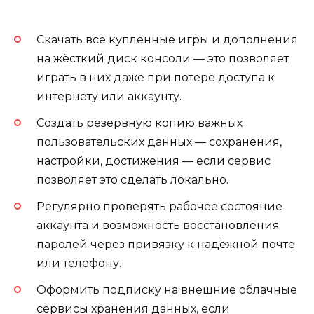
Скачать все купленные игры и дополнения
на жёсткий диск консоли — это позволяет
играть в них даже при потере доступа к
интернету или аккаунту.
Создать резервную копию важных
пользовательских данных — сохранения,
настройки, достижения — если сервис
позволяет это сделать локально.
Регулярно проверять рабочее состояние
аккаунта и возможность восстановления
паролей через привязку к надёжной почте
или телефону.
Оформить подписку на внешние облачные
сервисы хранения данных, если