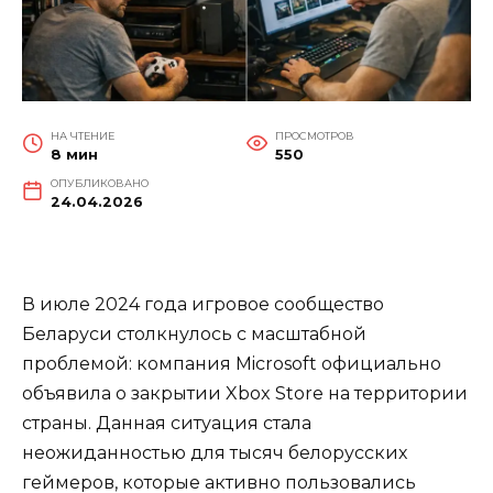
НА ЧТЕНИЕ
ПРОСМОТРОВ
8 мин
550
ОПУБЛИКОВАНО
24.04.2026
В июле 2024 года игровое сообщество
Беларуси столкнулось с масштабной
проблемой: компания Microsoft официально
объявила о закрытии Xbox Store на территории
страны. Данная ситуация стала
неожиданностью для тысяч белорусских
геймеров, которые активно пользовались