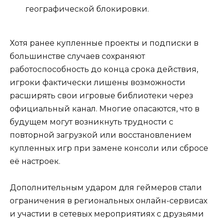
географической блокировки.
Хотя ранее купленные проекты и подписки в
большинстве случаев сохраняют
работоспособность до конца срока действия,
игроки фактически лишены возможности
расширять свои игровые библиотеки через
официальный канал. Многие опасаются, что в
будущем могут возникнуть трудности с
повторной загрузкой или восстановлением
купленных игр при замене консоли или сбросе
её настроек.
Дополнительным ударом для геймеров стали
ограничения в региональных онлайн-сервисах
и участии в сетевых мероприятиях с друзьями