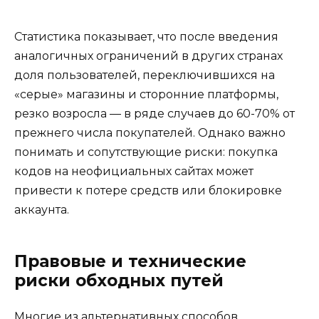
Статистика показывает, что после введения
аналогичных ограничений в других странах
доля пользователей, переключившихся на
«серые» магазины и сторонние платформы,
резко возросла — в ряде случаев до 60-70% от
прежнего числа покупателей. Однако важно
понимать и сопутствующие риски: покупка
кодов на неофициальных сайтах может
привести к потере средств или блокировке
аккаунта.
Правовые и технические
риски обходных путей
Многие из альтернативных способов